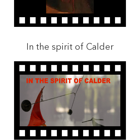
In the spirit of Calder