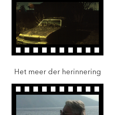
Het meer der herinnering