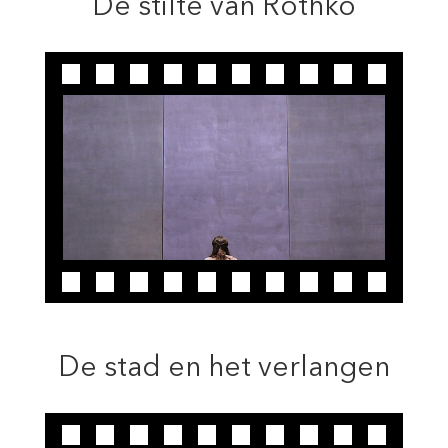
De stilte van Rothko
De stad en het verlangen