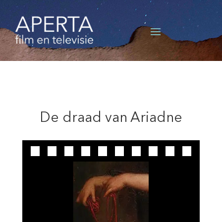
De draad van Ariadne