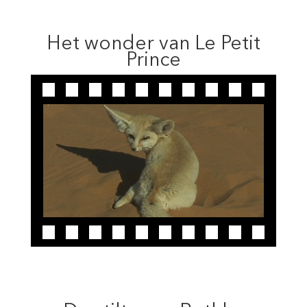
Het wonder van Le Petit
Prince