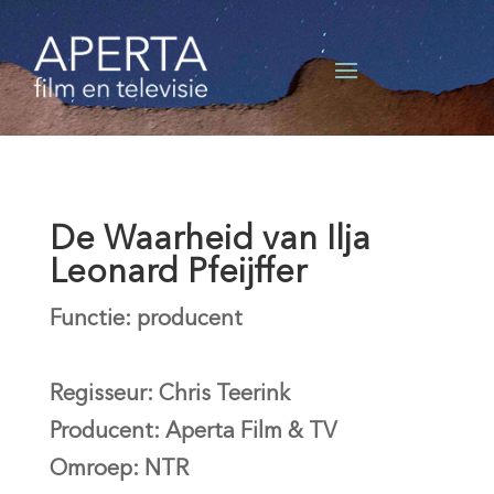
De Waarheid van Ilja
Leonard Pfeijffer
Functie: producent
Regisseur: Chris Teerink
Producent: Aperta Film & TV
Omroep: NTR