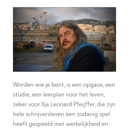
Worden wie je bent, is een opgave, een
studie, een leerplan voor het leven,
zeker voor Ilja Leonard Pfeijffer, die zijn
hele schrijversleven een zodanig spel
heeft gespeeld met werkelijkheid en