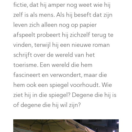
fictie, dat hij amper nog weet wie hij
zelf is als mens. Als hij beseft dat zijn
leven zich alleen nog op papier
afspeelt probeert hij zichzelf terug te
vinden, terwijl hij een nieuwe roman
schrijft over de wereld van het
toerisme. Een wereld die hem
fascineert en verwondert, maar die
hem ook een spiegel voorhoudt. Wie
ziet hij in die spiegel? Degene die hij is
of degene die hij wil zijn?