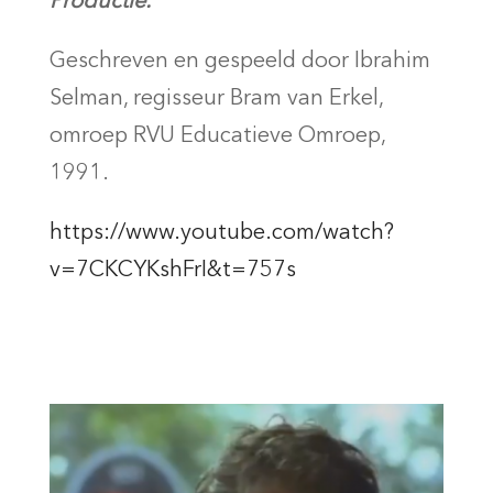
Productie.
Geschreven en gespeeld door Ibrahim
Selman, regisseur Bram van Erkel,
omroep RVU Educatieve Omroep,
1991.
https://www.youtube.com/watch?
v=7CKCYKshFrI&t=757s