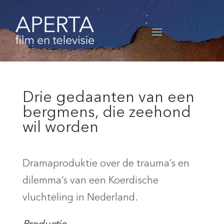
Drie gedaanten van een
bergmens, die zeehond
wil worden
Dramaproduktie over de trauma’s en
dilemma’s van een Koerdische
vluchteling in Nederland.