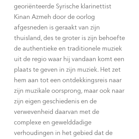
georiënteerde Syrische klarinettist
Kinan Azmeh door de oorlog
afgesneden is geraakt van zijn
thuisland, des te groter is zijn behoefte
de authentieke en traditionele muziek
uit de regio waar hij vandaan komt een
plaats te geven in zijn muziek. Het zet
hem aan tot een ontdekkingsreis naar
zijn muzikale oorsprong, maar ook naar
zijn eigen geschiedenis en de
verwevenheid daarvan met de
complexe en gewelddadige
verhoudingen in het gebied dat de