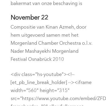
bakermat van onze beschaving is
November 22
Compositie van Kinan Azmeh, door
hem uitgevoerd samen met het
Morgenland Chamber Orchestra o.l.v.
Nader Mashayekhi Morgenland
Festival Osnabrück 2010
<div class="hs-youtube"><!--
[et_pb_line_break_holder] --><iframe
width="560" height="315"
src="https://www.youtube.com/embed/ZF