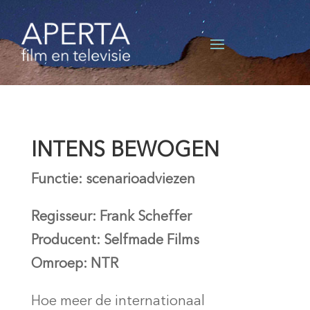
INTENS BEWOGEN
Functie: scenarioadviezen
Regisseur: Frank Scheffer
Producent: Selfmade Films
Omroep: NTR
Hoe meer de internationaal