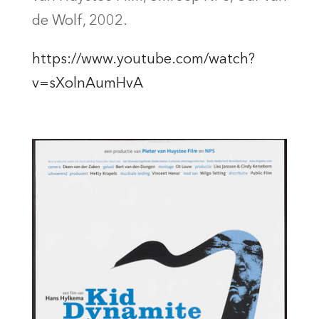
de Wolf, 2002.
https://www.youtube.com/watch?
v=sXolnAumHvA