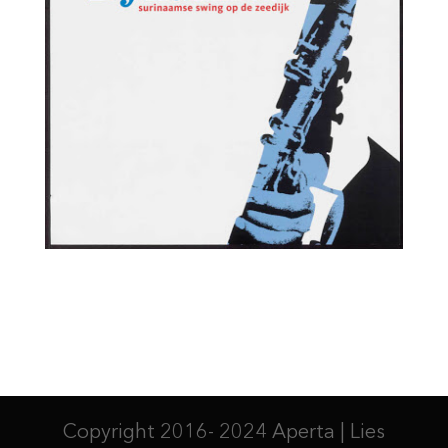
Copyright 2016- 2024 Aperta | Lies