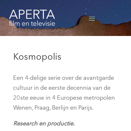
Kosmopolis
Een 4-delige serie over de avantgarde
cultuur in de eerste decennia van de
20ste eeuw in 4 Europese metropolen
Wenen, Praag, Berlijn en Parijs.
Research en productie.