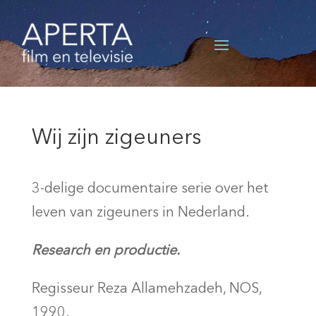
Wij zijn zigeuners
3-delige documentaire serie over het
leven van zigeuners in Nederland.
Research en productie.
Regisseur
Reza Allamehzadeh, NOS,
1990.