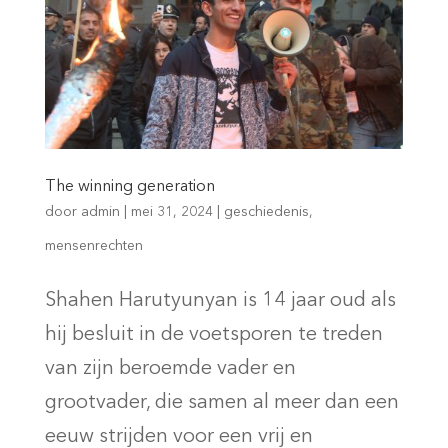
The winning generation
door
admin
|
mei 31, 2024
|
geschiedenis
,
mensenrechten
Shahen Harutyunyan is 14 jaar oud als
hij besluit in de voetsporen te treden
van zijn beroemde vader en
grootvader, die samen al meer dan een
eeuw strijden voor een vrij en