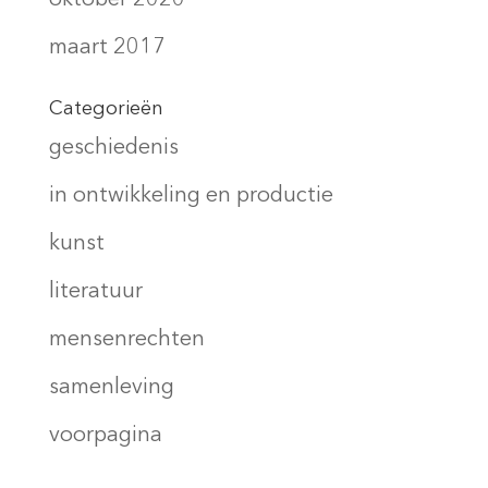
maart 2017
Categorieën
geschiedenis
in ontwikkeling en productie
kunst
literatuur
mensenrechten
samenleving
voorpagina