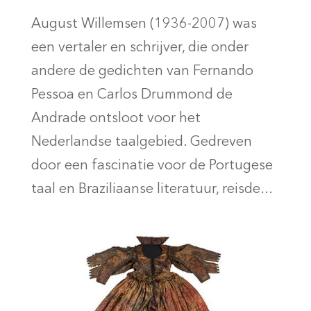
August Willemsen (1936-2007) was
een vertaler en schrĳver, die onder
andere de gedichten van Fernando
Pessoa en Carlos Drummond de
Andrade ontsloot voor het
Nederlandse taalgebied. Gedreven
door een fascinatie voor de Portugese
taal en Braziliaanse literatuur, reisde...