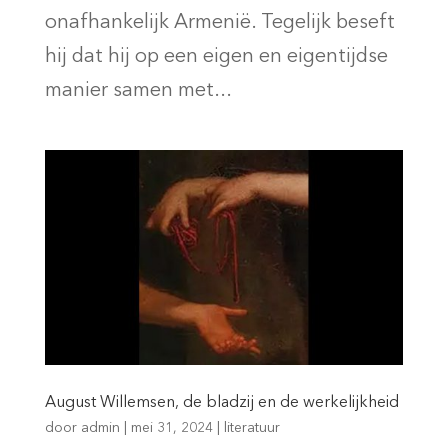
onafhankelijk Armenië. Tegelijk beseft
hij dat hij op een eigen en eigentijdse
manier samen met...
August Willemsen, de bladzij en de werkelijkheid
door
admin
|
mei 31, 2024
|
literatuur