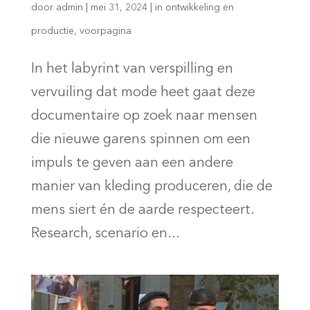
door
admin
|
mei 31, 2024
|
in ontwikkeling en
productie
,
voorpagina
In het labyrint van verspilling en
vervuiling dat mode heet gaat deze
documentaire op zoek naar mensen
die nieuwe garens spinnen om een
impuls te geven aan een andere
manier van kleding produceren, die de
mens siert én de aarde respecteert.
Research, scenario en...