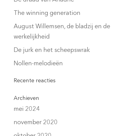
The winning generation
August Willemsen, de bladzij en de
werkelijkheid
De jurk en het scheepswrak
Nollen-melodieën
Recente reacties
Archieven
mei 2024
november 2020
oktober 2020