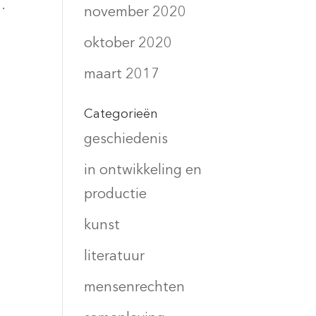
.
november 2020
oktober 2020
maart 2017
Categorieën
geschiedenis
in ontwikkeling en
productie
kunst
literatuur
mensenrechten