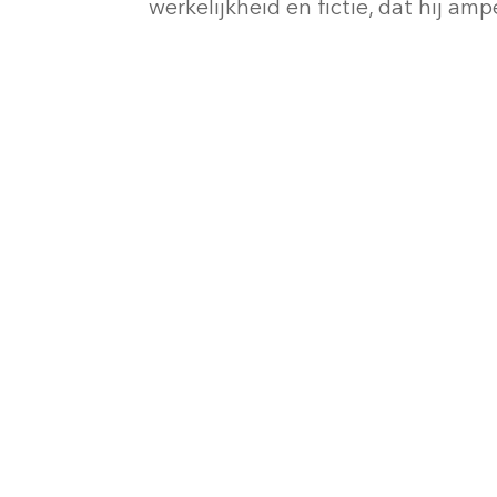
werkelijkheid en fictie, dat hij ampe