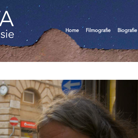
Home
Filmografie
Biografie