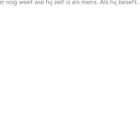
r nog weet wie hij zelf is als mens. Als hij beseft..